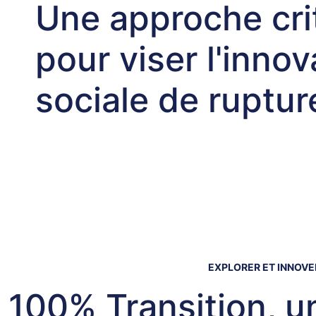
Une approche cri
pour viser l'innov
sociale de ruptur
EXPLORER ET INNOVE
100% Transition, 