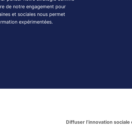
ire de notre engagement pour
maines et sociales nous permet
formation expérimentées.
Diffuser l’innovation sociale