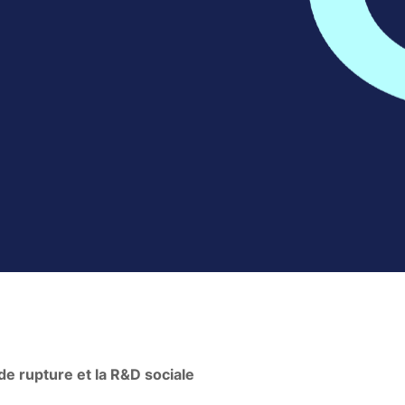
 de rupture et la R&D sociale