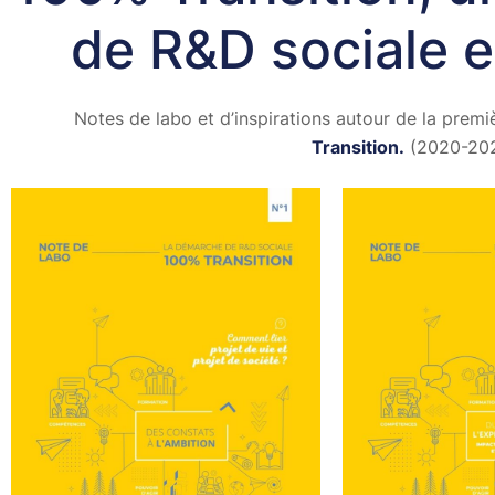
de R&D sociale
Notes de labo et d’inspirations autour de la pr
Transition.
(2020-20