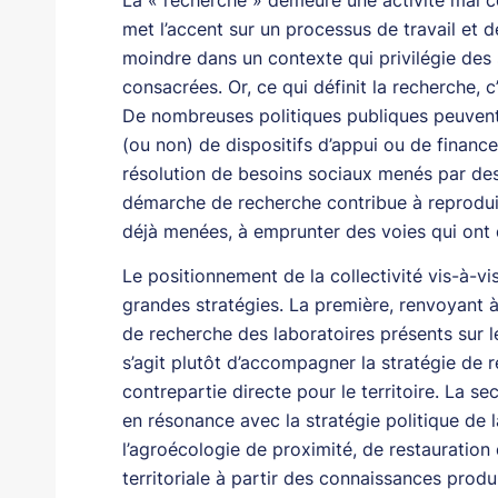
met l’accent sur un processus de travail et d
moindre dans un contexte qui privilégie des
consacrées. Or, ce qui définit la recherche, 
De nombreuses politiques publiques peuvent 
(ou non) de dispositifs d’appui ou de financ
résolution de besoins sociaux menés par des 
démarche de recherche contribue à reproduire
déjà menées, à emprunter des voies qui ont
Le positionnement de la collectivité vis-à-vis
grandes stratégies. La première, renvoyant
de recherche des laboratoires présents sur l
s’agit plutôt d’accompagner la stratégie de r
contrepartie directe pour le territoire. La s
en résonance avec la stratégie politique de l
l’agroécologie de proximité, de restauration d
territoriale à partir des connaissances produ