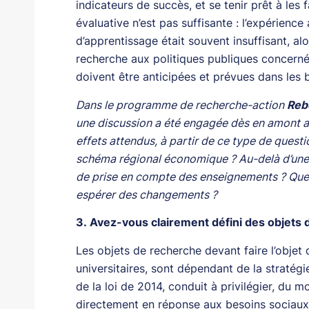
indicateurs de succès, et se tenir prêt à les 
évaluative n’est pas suffisante : l’expérienc
d’apprentissage était souvent insuffisant, a
recherche aux politiques publiques concerné
doivent être anticipées et prévues dans les 
Dans le programme de recherche-action
Reb
une discussion a été engagée dès en amont a
effets attendus, à partir de ce type de quest
schéma régional économique ? Au-delà d’une s
de prise en compte des enseignements ? Que
espérer des changements ?
3. Avez-vous clairement défini des objets
Les objets de recherche devant faire l’objet 
universitaires, sont dépendant de la stratégie
de la loi de 2014, conduit à privilégier, du
directement en réponse aux besoins sociaux, 