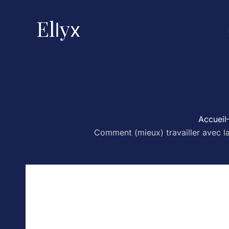
Accueil
Comment (mieux) travailler avec la