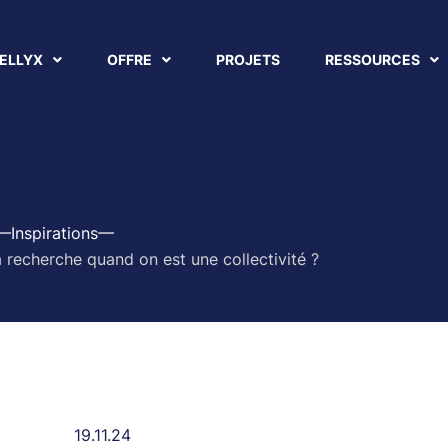
ELLYX
OFFRE
PROJETS
RESSOURCES
Inspirations
 recherche quand on est une collectivité ?
19.11.24