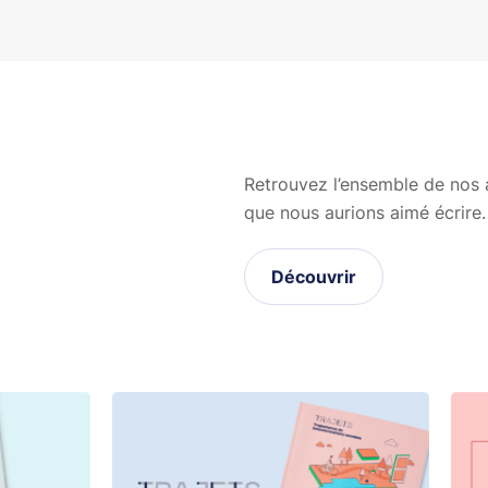
Retrouvez l’ensemble de nos ar
que nous aurions aimé écrire.
Découvrir