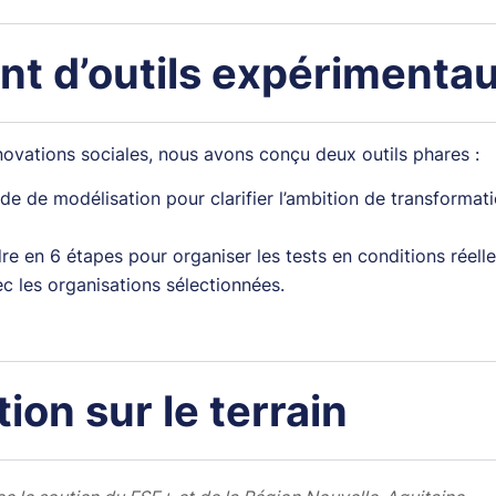
nt d’outils expérimenta
ovations sociales, nous avons conçu deux outils phares :
de de modélisation pour clarifier l’ambition de transformat
e en 6 étapes pour organiser les tests en conditions réelles
c les organisations sélectionnées.
tion sur le terrain