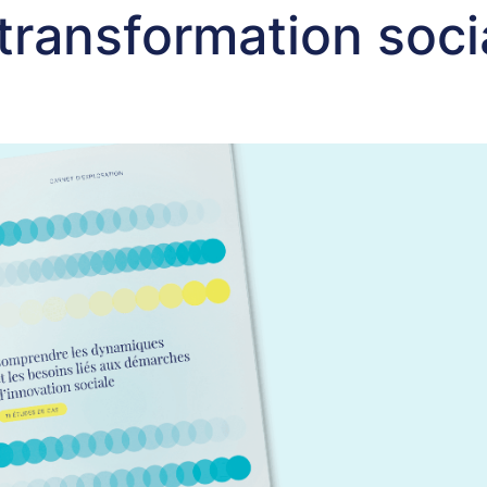
transformation soci