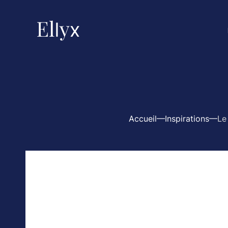
Accueil
Inspirations
Le