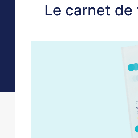
Le carnet de 