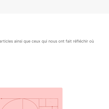
ticles ainsi que ceux qui nous ont fait réfléchir où