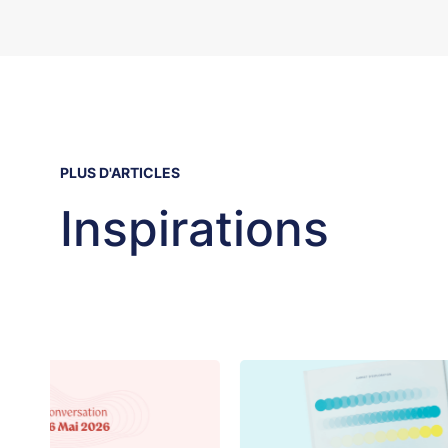
PLUS D'ARTICLES
Inspirations