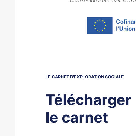
Cette étude a été réalisée av
LE CARNET D'EXPLORATION SOCIALE
Télécharger
le carnet