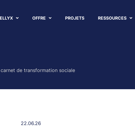
ELLYX
OFFRE
PROJETS
RESSOURCES
 carnet de transformation sociale
22.06.26