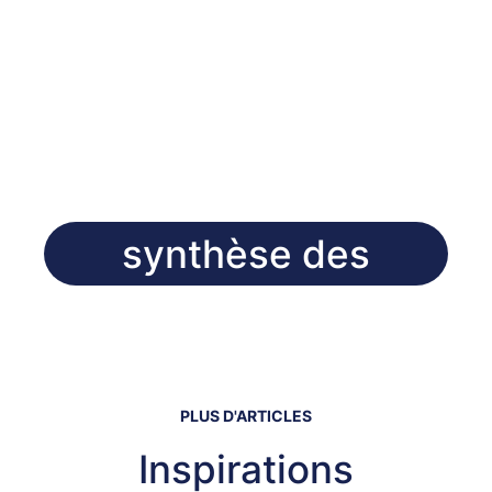
synthèse des
PLUS D'ARTICLES
Inspirations