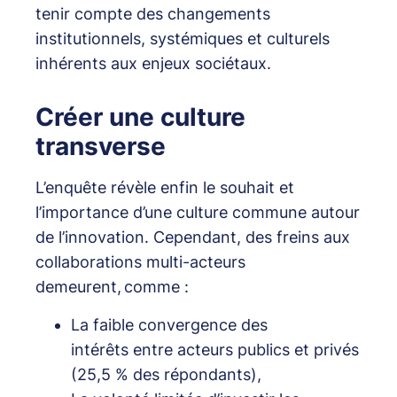
tenir compte des changements
institutionnels, systémiques et culturels
inhérents aux enjeux sociétaux.
Créer une culture
transverse
L’enquête révèle enfin le souhait et
l’importance d’une culture commune autour
de l’innovation. Cependant, des freins aux
collaborations multi-acteurs
demeurent, comme :
La faible convergence des
intérêts entre acteurs publics et privés
(25,5 % des répondants),