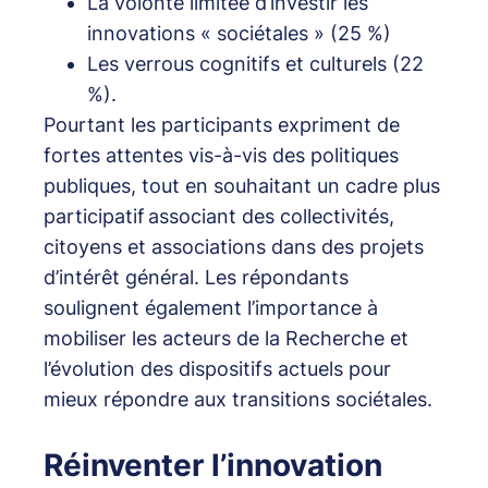
La volonté limitée d’investir les
innovations « sociétales » (25 %)
Les verrous cognitifs et culturels (22
%).
Pourtant les participants expriment de
fortes attentes vis-à-vis des politiques
publiques, tout en souhaitant un cadre plus
participatif associant des collectivités,
citoyens et associations dans des projets
d’intérêt général. Les répondants
soulignent également l’importance à
mobiliser les acteurs de la Recherche et
l’évolution des dispositifs actuels pour
mieux répondre aux transitions sociétales.
Réinventer l’innovation