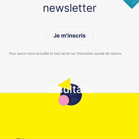
newsletter
Je m'inscris
Pour suivre notre actualité et tout savoir sur l’innovation sociale de rupture.
résultats