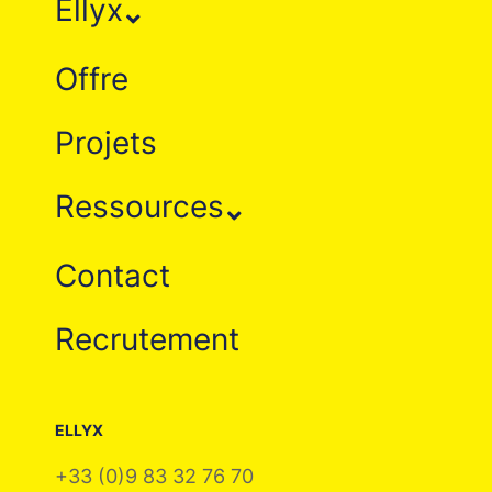
Ellyx
Offre
Projets
Ressources
Contact
Recrutement
ELLYX
+33 (0)9 83 32 76 70