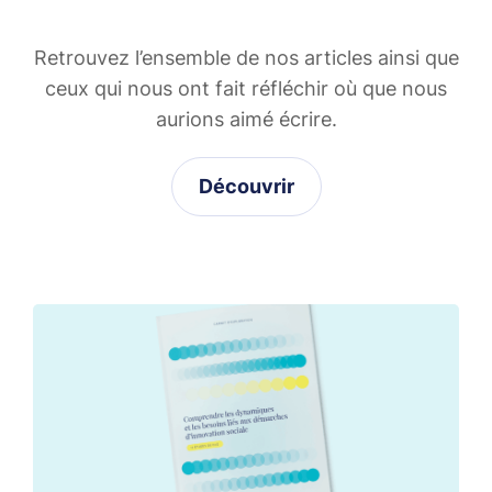
Retrouvez l’ensemble de nos articles ainsi que
ceux qui nous ont fait réfléchir où que nous
aurions aimé écrire.
Découvrir