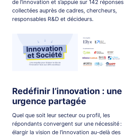
de l’innovation et s’appuie sur 142 réponses
collectées auprès de cadres, chercheurs,
responsables R&D et décideurs.
Redéfinir l’innovation : une
urgence partagée
Quel que soit leur secteur ou profil, les
répondants convergent sur une nécessité :
élargir la vision de l’innovation au-delà des