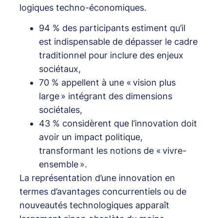
logiques techno-économiques.
94 % des participants estiment qu’il
est indispensable de dépasser le cadre
traditionnel pour inclure des enjeux
sociétaux,
70 % appellent à une « vision plus
large » intégrant des dimensions
sociétales,
43 % considèrent que l’innovation doit
avoir un impact politique,
transformant les notions de « vivre-
ensemble ».
La représentation d’une innovation en
termes d’avantages concurrentiels ou de
nouveautés technologiques apparaît