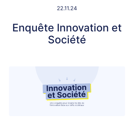
22.11.24
Enquête Innovation et
Société