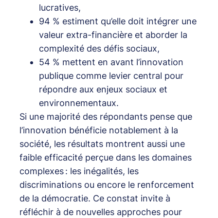
lucratives,
94 % estiment qu’elle doit intégrer une
valeur extra-financière et aborder la
complexité des défis sociaux,
54 % mettent en avant l’innovation
publique comme levier central pour
répondre aux enjeux sociaux et
environnementaux.
Si une majorité des répondants pense que
l’innovation bénéficie notablement à la
société, les résultats montrent aussi une
faible efficacité perçue dans les domaines
complexes : les inégalités, les
discriminations ou encore le renforcement
de la démocratie. Ce constat invite à
réfléchir à de nouvelles approches pour