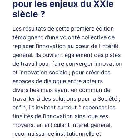
pour les enjeux du XXIe
siècle ?
Les résultats de cette première édition
témoignent d’une volonté collective de
replacer l’innovation au cœur de l’intérêt
général. Ils ouvrent également des pistes
de travail pour faire converger innovation
et innovation sociale ; pour créer des
espaces de dialogue entre acteurs
diversifiés mais ayant en commun de
travailler à des solutions pour la Société ;
enfin, ils invitent surtout à repenser les
finalités de l’innovation ainsi que ses
moyens, en articulant intérêt général,
reconnaissance institutionnelle et