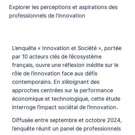
Explorer les perceptions et aspirations des
professionnels de l'innovation
L’enquête « Innovation et Société », portée
par 10 acteurs clés de l’écosystème
français, ouvre une réflexion inédite sur le
rôle de l’innovation face aux défis
contemporains. En s’éloignant des
approches centrées sur la performance
économique et technologique, cette étude
interroge l’impact sociétal de l’innovation.
Diffusée entre septembre et octobre 2024,
l’enquête réunit un panel de professionnels