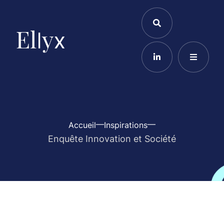
Accueil
Inspirations
Enquête Innovation et Société