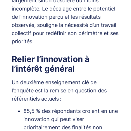
largement sinon obsolète du moins
incomplète. Le décalage entre le potentiel
de l’innovation perçu et les résultats
observés, souligne la nécessité d’un travail
collectif pour redéfinir son périmètre et ses
priorités.
Relier l’innovation à
l’intérêt général
Un deuxième enseignement clé de
l’enquête est la remise en question des
référentiels actuels :
85,5 % des répondants croient en une
innovation qui peut viser
prioritairement des finalités non