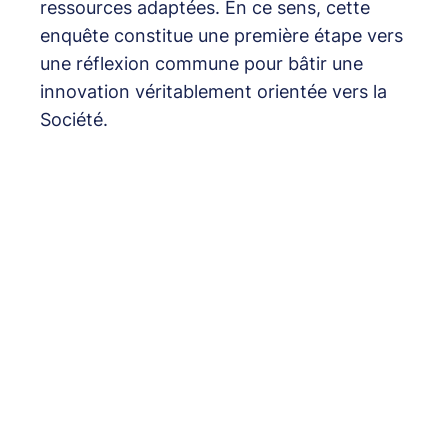
ressources adaptées. En ce sens, cette
enquête constitue une première étape vers
une réflexion commune pour bâtir une
innovation véritablement orientée vers la
Société.
Découvrir la