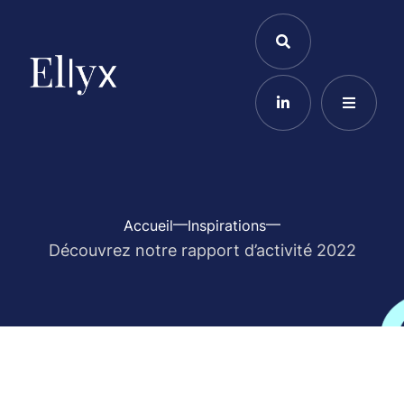
Accueil
Inspirations
Découvrez notre rapport d’activité 2022