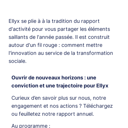
Ellyx se plie à à la tradition du rapport
d'activité pour vous partager les éléments
saillants de l'année passée. Il est construit
autour d'un fil rouge : comment mettre
l'innovation au service de la transformation
sociale.
Ouvrir de nouveaux horizons : une
conviction et une trajectoire pour Ellyx
Curieux d’en savoir plus sur nous, notre
engagement et nos actions ? Téléchargez
ou feuilletez notre rapport annuel.
Au programme :