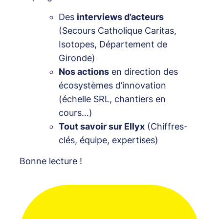
Des
interviews d’acteurs
(Secours Catholique Caritas,
Isotopes, Département de
Gironde)
Nos actions
en direction des
écosystèmes d’innovation
(échelle SRL, chantiers en
cours…)
Tout savoir sur Ellyx
(Chiffres-
clés, équipe, expertises)
Bonne lecture !