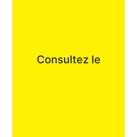
Consultez le