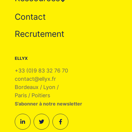
Contact
Recrutement
ELLYX
+33 (0)9 83 32 76 70
contact@ellyx.fr
Bordeaux / Lyon /
Paris / Poitiers
S'abonner à notre newsletter