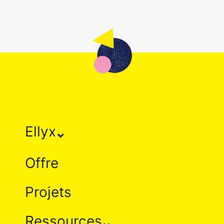
Ellyx
Offre
Projets
Ressources