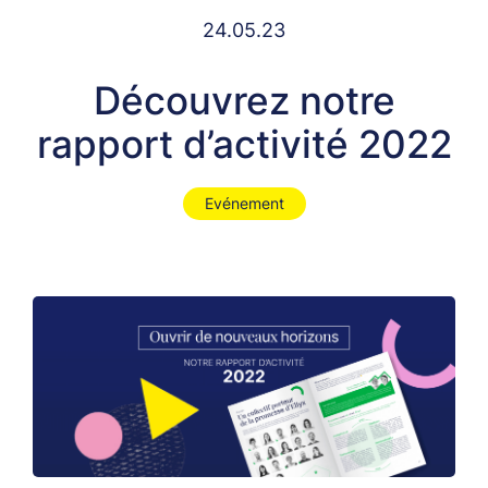
24.05.23
Découvrez notre
rapport d’activité 2022
Evénement