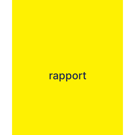
rapport