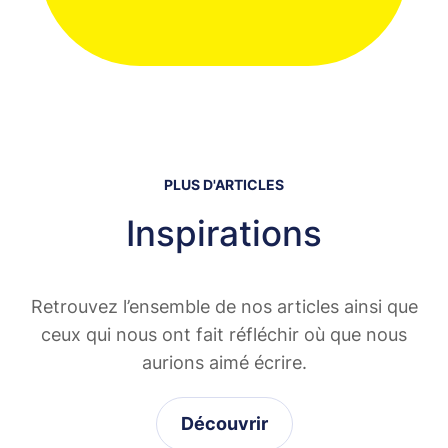
PLUS D'ARTICLES
Inspirations
Retrouvez l’ensemble de nos articles ainsi que
ceux qui nous ont fait réfléchir où que nous
aurions aimé écrire.
Découvrir