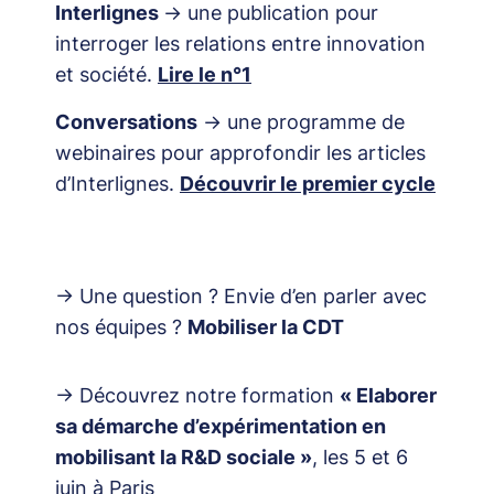
Interlignes
→ une publication pour
interroger les relations entre innovation
et société.
Lire le n°1
Conversations
→ une programme de
webinaires pour approfondir les articles
d’Interlignes.
Découvrir le premier cycle
→ Une question ? Envie d’en parler avec
nos équipes ?
Mobiliser la CDT
→ Découvrez notre formation
« Elaborer
sa démarche d’expérimentation en
mobilisant la R&D sociale »
, les 5 et 6
juin à Paris