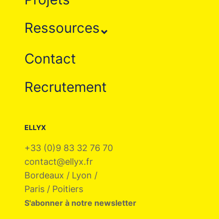
Ressources
Contact
Recrutement
ELLYX
+33 (0)9 83 32 76 70
contact@ellyx.fr
Bordeaux / Lyon /
Paris / Poitiers
S'abonner à notre newsletter