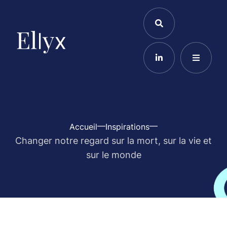
Accueil
Inspirations
Changer notre regard sur la mort, sur la vie et
sur le monde