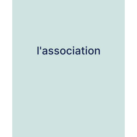
l'association