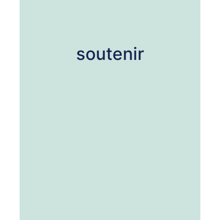
soutenir