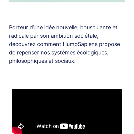
Porteur d’une idée nouvelle, bousculante et
radicale par son ambition sociétale,
découvrez comment HumoSapiens propose
de repenser nos systèmes écologiques,
philosophiques et sociaux.