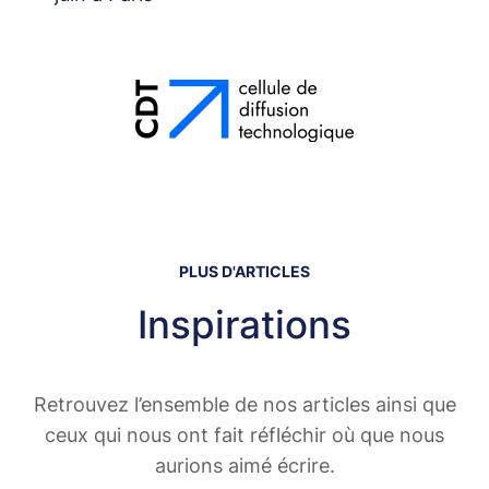
PLUS D'ARTICLES
Inspirations
Retrouvez l’ensemble de nos articles ainsi que
ceux qui nous ont fait réfléchir où que nous
aurions aimé écrire.