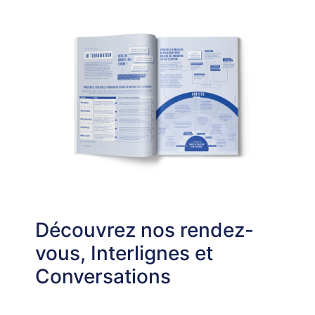
Découvrez nos rendez-
vous, Interlignes et
Conversations