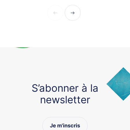
S’abonner à la
newsletter
Je m'inscris