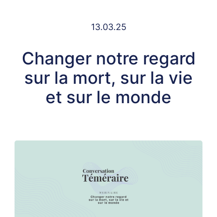
13.03.25
Changer notre regard
sur la mort, sur la vie
et sur le monde