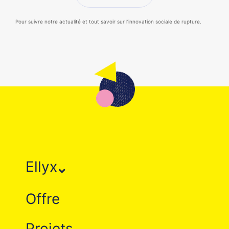
Pour suivre notre actualité et tout savoir sur l’innovation sociale de rupture.
Ellyx
Offre
Projets