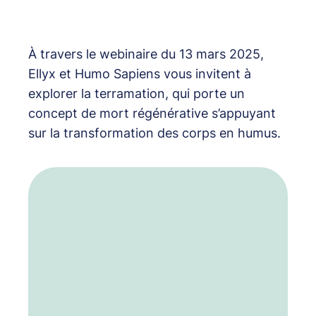
À travers le webinaire du 13 mars 2025,
Ellyx et Humo Sapiens vous invitent à
explorer la terramation, qui porte un
concept de mort régénérative s’appuyant
sur la transformation des corps en humus.