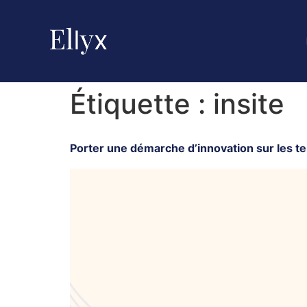
Étiquette :
insite
Porter une démarche d’innovation sur les te