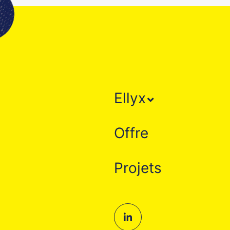
Ellyx
Offre
Projets