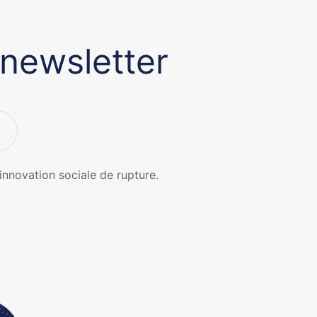
 newsletter
’innovation sociale de rupture.