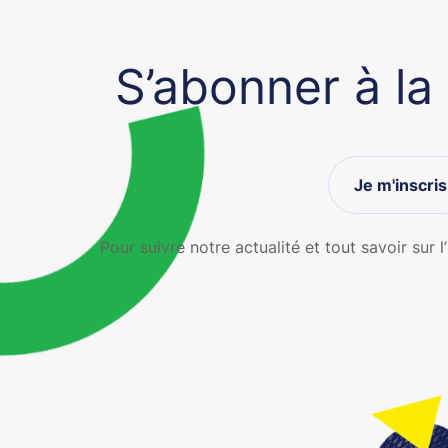
S’abonner à la
Je m'inscris
Pour suivre notre actualité et tout savoir sur l