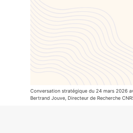
Conversation stratégique du 24 mars 2026 ave
Bertrand Jouve, Directeur de Recherche CNRS, 