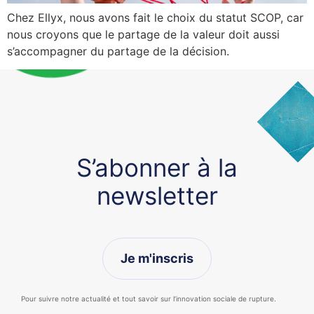
Chez Ellyx, nous avons fait le choix du statut SCOP, car
nous croyons que le partage de la valeur doit aussi
s’accompagner du partage de la décision.
S’abonner à la
newsletter
Je m'inscris
Pour suivre notre actualité et tout savoir sur l’innovation sociale de rupture.