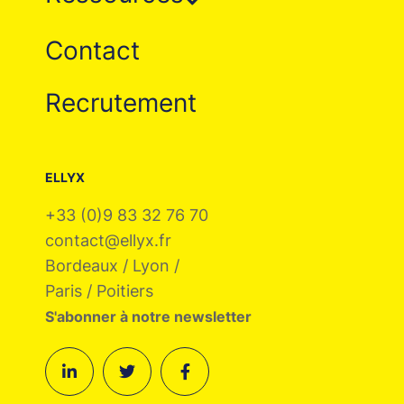
Contact
Recrutement
ELLYX
+33 (0)9 83 32 76 70
contact@ellyx.fr
Bordeaux / Lyon /
Paris / Poitiers
S'abonner à notre newsletter