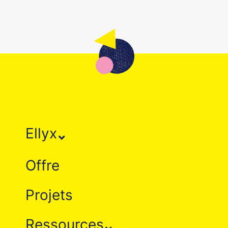
Ellyx
Offre
Projets
Ressources