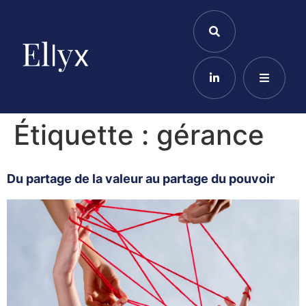
Étiquette :
gérance
Du partage de la valeur au partage du pouvoir