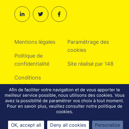
Mentions légales
Paramétrage des
cookies
Politique de
confidentialité
Site réalisé par 148
Conditions
générales de vente
Afin de faciliter votre navigation et de vous apporter le
meilleur service possible, nous utilisons des cookies. Vous
avez la possibilité de paramétrer vos choix à tout moment.
Pour en savoir plus, veuillez consulter notre politique de
cookies.
OK, accept all
Deny all cookies
Personalize