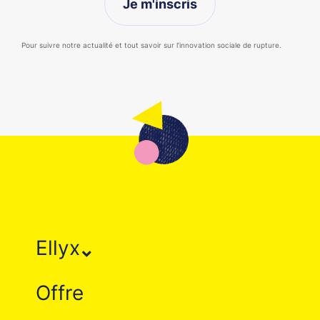
Je m'inscris
Pour suivre notre actualité et tout savoir sur l’innovation sociale de rupture.
Ellyx
Offre