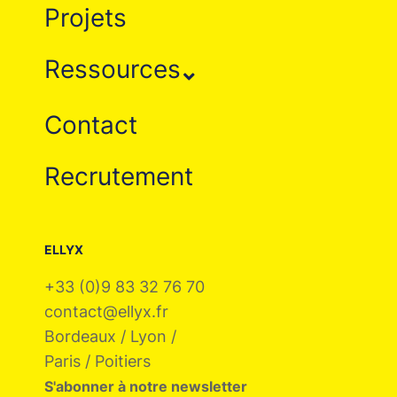
Projets
Ressources
Contact
Recrutement
ELLYX
+33 (0)9 83 32 76 70
contact@ellyx.fr
Bordeaux / Lyon /
Paris / Poitiers
S'abonner à notre newsletter