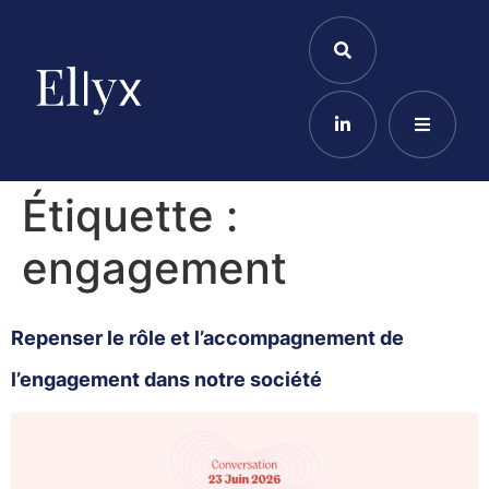
Étiquette :
engagement
Repenser le rôle et l’accompagnement de
l’engagement dans notre société