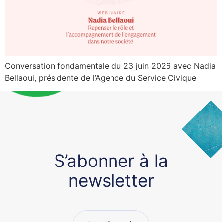
Conversation fondamentale du 23 juin 2026 avec Nadia
Bellaoui, présidente de l’Agence du Service Civique
S’abonner à la
newsletter