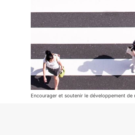
Encourager et soutenir le développement de mo