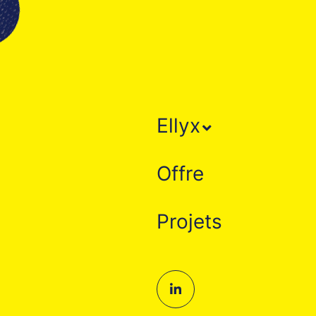
Ellyx
Offre
Projets