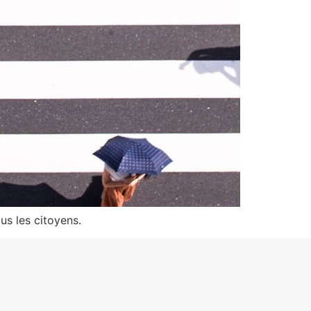
us les citoyens.