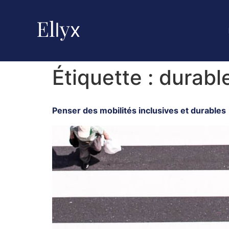
Étiquette :
durabl
Penser des mobilités inclusives et durables