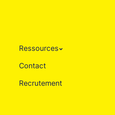
Ressources
Contact
Recrutement