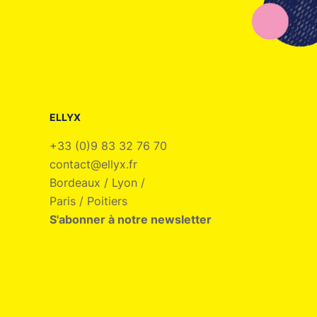
ELLYX
+33 (0)9 83 32 76 70
contact@ellyx.fr
Bordeaux / Lyon /
Paris / Poitiers
S'abonner à notre newsletter