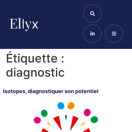
Étiquette :
diagnostic
Isotopes, diagnostiquer son potentiel