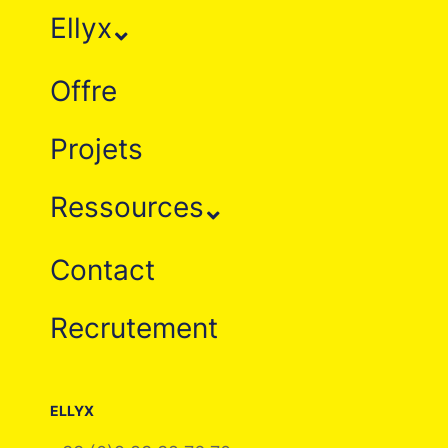
Ellyx
Offre
Projets
Ressources
Contact
Recrutement
ELLYX