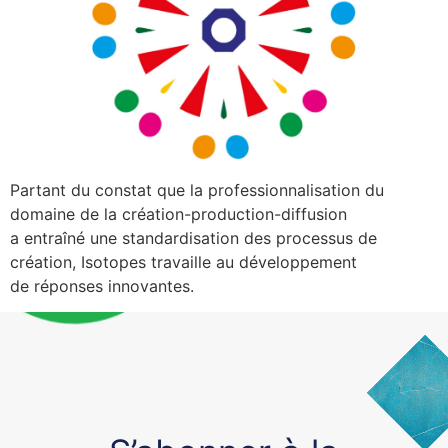
Partant du constat que la professionnalisation du
domaine de la création-production-diffusion
a entraîné une standardisation des processus de
création, Isotopes travaille au développement
de réponses innovantes.