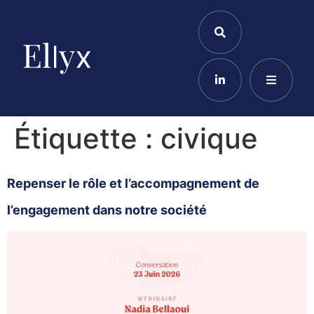
Étiquette :
civique
Repenser le rôle et l’accompagnement de
l’engagement dans notre société