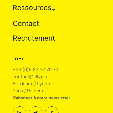
Ressources
Contact
Recrutement
ELLYX
+33 (0)9 83 32 76 70
contact@ellyx.fr
Bordeaux / Lyon /
Paris / Poitiers
S'abonner à notre newsletter