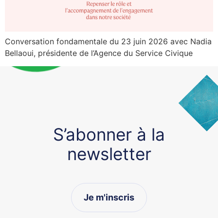
Conversation fondamentale du 23 juin 2026 avec Nadia
Bellaoui, présidente de l’Agence du Service Civique
S’abonner à la
newsletter
Je m'inscris