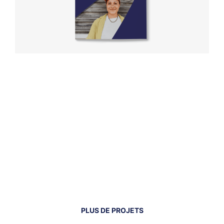
PLUS DE PROJETS