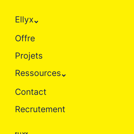
Ellyx
Offre
Projets
Ressources
Contact
Recrutement
ELLYX