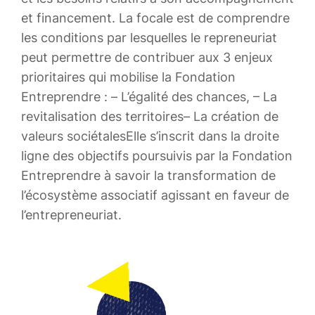
et financement. La focale est de comprendre
les conditions par lesquelles le repreneuriat
peut permettre de contribuer aux 3 enjeux
prioritaires qui mobilise la Fondation
Entreprendre : ​ – L’égalité des chances, ​ – La
revitalisation des territoires​ – La création de
valeurs sociétales​ Elle s’inscrit dans la droite
ligne des objectifs poursuivis par la Fondation
Entreprendre à savoir la transformation de
l’écosystème associatif agissant en faveur de
l’entrepreneuriat. ​