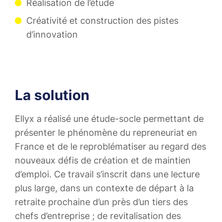
Réalisation de l’étude​
Créativité et construction des pistes
d’innovation​
La solution
Ellyx a réalisé une étude-socle permettant de
présenter le phénomène du repreneuriat en
France et de le reproblématiser au regard des
nouveaux défis de création et de maintien
d’emploi. Ce travail s’inscrit dans une lecture
plus large, dans un contexte de départ à la
retraite prochaine d’un près d’un tiers des
chefs d’entreprise ; de revitalisation des