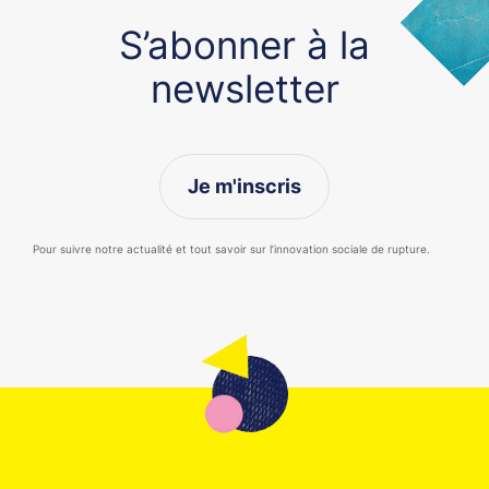
S’abonner à la
newsletter
Je m'inscris
Pour suivre notre actualité et tout savoir sur l’innovation sociale de rupture.