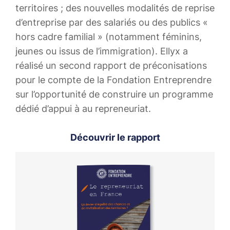
territoires ; des nouvelles modalités de reprise
d’entreprise par des salariés ou des publics «
hors cadre familial » (notamment féminins,
jeunes ou issus de l’immigration). Ellyx a
réalisé un second rapport de préconisations
pour le compte de la Fondation Entreprendre
sur l’opportunité de construire un programme
dédié d’appui à au repreneuriat. ​
Découvrir le rapport