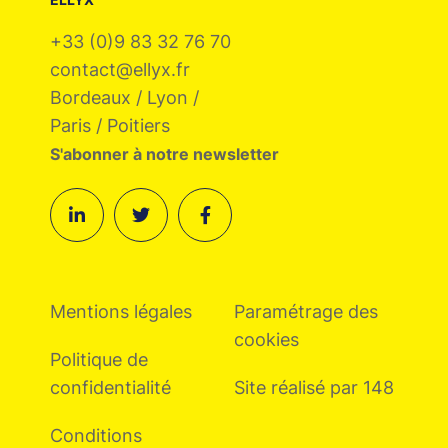
+33 (0)9 83 32 76 70
contact@ellyx.fr
Bordeaux / Lyon /
Paris / Poitiers
S'abonner à notre newsletter
Mentions légales
Paramétrage des
cookies
Politique de
confidentialité
Site réalisé par 148
Conditions