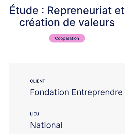
Étude : Repreneuriat et
création de valeurs
Coopération
CLIENT
Fondation Entreprendre
LIEU
National