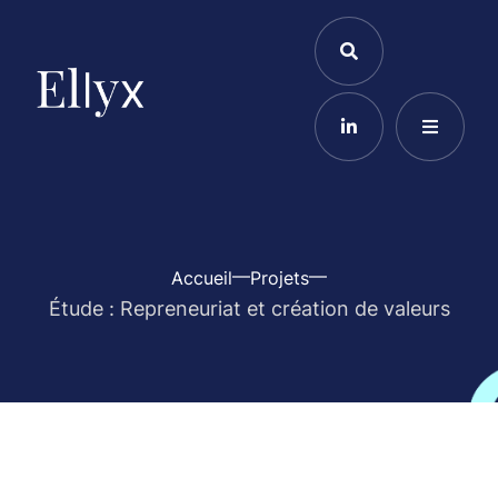
Accueil
Projets
Étude : Repreneuriat et création de valeurs