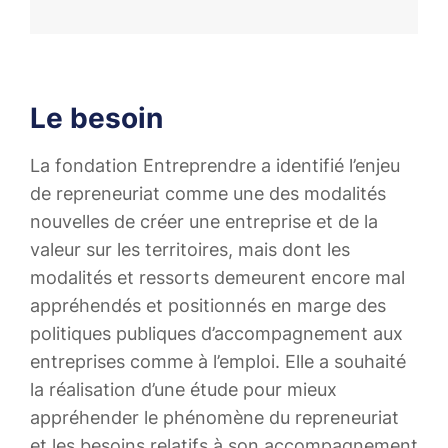
Le besoin
La fondation Entreprendre a identifié l’enjeu
de repreneuriat comme une des modalités
nouvelles de créer une entreprise et de la
valeur sur les territoires, mais dont les
modalités et ressorts demeurent encore mal
appréhendés et positionnés en marge des
politiques publiques d’accompagnement aux
entreprises comme à l’emploi. ​ Elle a souhaité
la réalisation d’une étude pour mieux
appréhender le phénomène du repreneuriat
et les besoins relatifs à son accompagnement