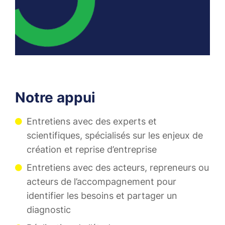
Notre appui
Entretiens avec des experts et
scientifiques, spécialisés sur les enjeux de
création et reprise d’entreprise​
Entretiens avec des acteurs, repreneurs ou
acteurs de l’accompagnement pour
identifier les besoins et partager un
diagnostic​