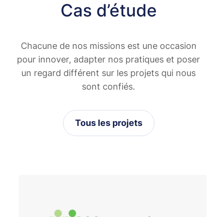
Cas d’étude
Chacune de nos missions est une occasion
pour innover, adapter nos pratiques et poser
un regard différent sur les projets qui nous
sont confiés.
Tous les projets