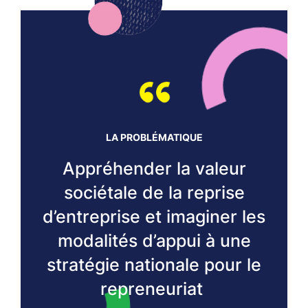
LA PROBLÉMATIQUE
Appréhender la valeur
sociétale de la reprise
d’entreprise et imaginer les
modalités d’appui à une
stratégie nationale pour le
repreneuriat​ ​