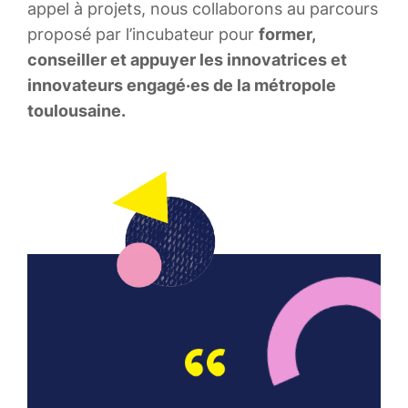
appel à projets, nous collaborons au parcours
proposé par l’incubateur pour
former,
conseiller et appuyer les innovatrices et
innovateurs engagé·es de la métropole
toulousaine.