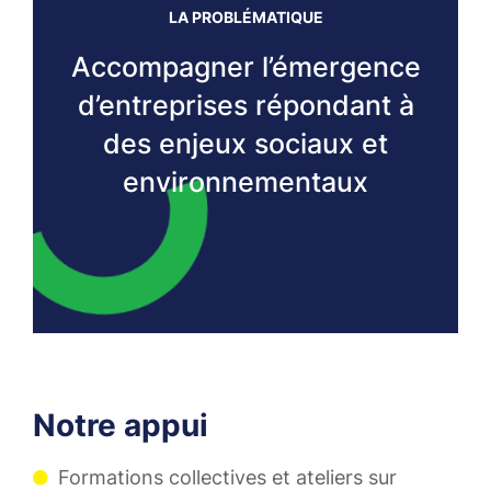
LA PROBLÉMATIQUE
Accompagner l’émergence
d’entreprises répondant à
des enjeux sociaux et
environnementaux
Notre appui
Formations collectives et ateliers sur