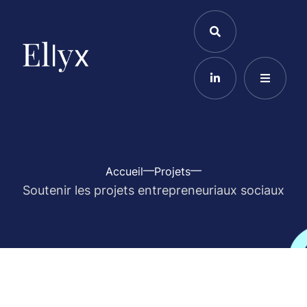
Accueil
Projets
Soutenir les projets entrepreneuriaux sociaux