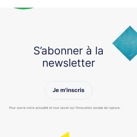
S’abonner à la
newsletter
Je m'inscris
Pour suivre notre actualité et tout savoir sur l’innovation sociale de rupture.