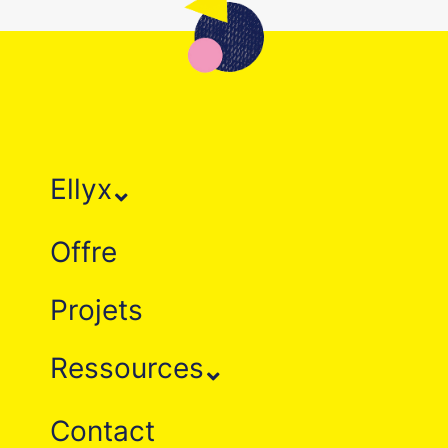
Ellyx
Offre
Projets
Ressources
Contact