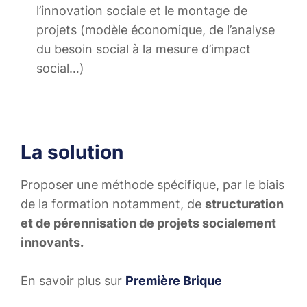
l’innovation sociale et le montage de
projets (modèle économique, de l’analyse
du besoin social à la mesure d’impact
social…)
La solution
Proposer une méthode spécifique, par le biais
de la formation notamment, de
structuration
et de pérennisation de projets socialement
innovants.
En savoir plus sur
Première Brique