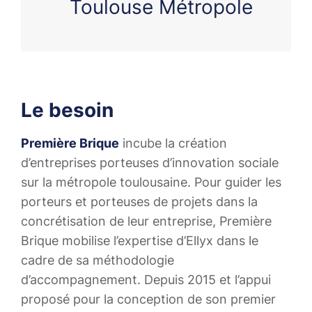
Toulouse Métropole
Le besoin
Première Brique
incube la création
d’entreprises porteuses d’innovation sociale
sur la métropole toulousaine. Pour guider les
porteurs et porteuses de projets dans la
concrétisation de leur entreprise, Première
Brique mobilise l’expertise d’Ellyx dans le
cadre de sa méthodologie
d’accompagnement. Depuis 2015 et l’appui
proposé pour la conception de son premier