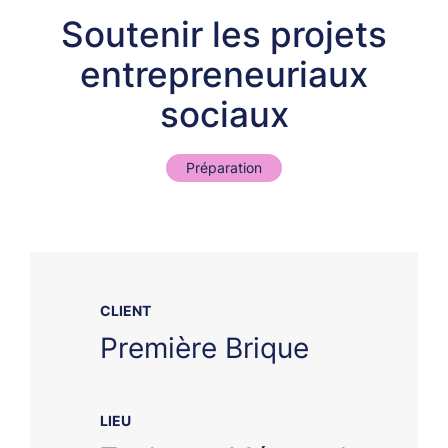
Soutenir les projets
entrepreneuriaux
sociaux
Préparation
CLIENT
Première Brique
LIEU