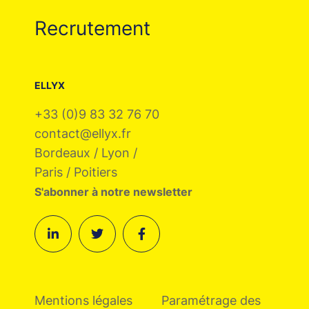
Recrutement
ELLYX
+33 (0)9 83 32 76 70
contact@ellyx.fr
Bordeaux / Lyon /
Paris / Poitiers
S'abonner à notre newsletter
Mentions légales
Paramétrage des