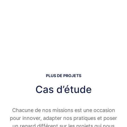
PLUS DE PROJETS
Cas d’étude
Chacune de nos missions est une occasion
pour innover, adapter nos pratiques et poser
un regard différent sur les projets qui nous