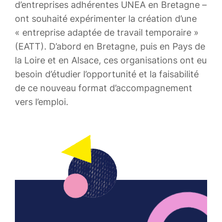
d’entreprises adhérentes UNEA en Bretagne –
ont souhaité expérimenter la création d’une
« entreprise adaptée de travail temporaire »
(EATT). D’abord en Bretagne, puis en Pays de
la Loire et en Alsace, ces organisations ont eu
besoin d’étudier l’opportunité et la faisabilité
de ce nouveau format d’accompagnement
vers l’emploi.