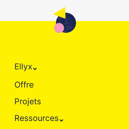
Ellyx
Offre
Projets
Ressources