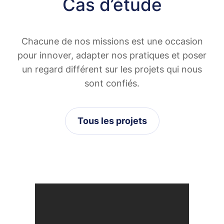
Cas d’étude
Chacune de nos missions est une occasion
pour innover, adapter nos pratiques et poser
un regard différent sur les projets qui nous
sont confiés.
Tous les projets