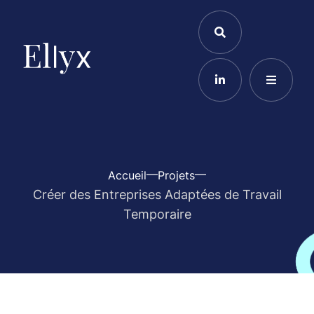
Accueil
Projets
Créer des Entreprises Adaptées de Travail
Temporaire