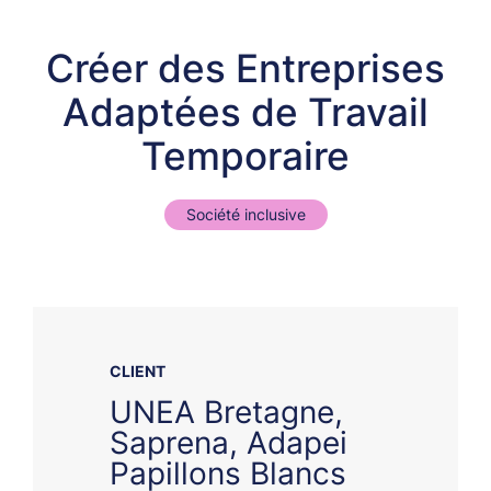
Créer des Entreprises
Adaptées de Travail
Temporaire
Société inclusive
CLIENT
UNEA Bretagne,
Saprena, Adapei
Papillons Blancs