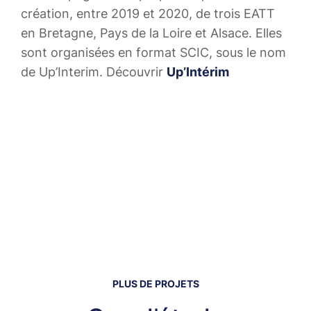
création, entre 2019 et 2020, de trois EATT
en Bretagne, Pays de la Loire et Alsace. Elles
sont organisées en format SCIC, sous le nom
de Up’Interim. Découvrir
Up’Intérim
PLUS DE PROJETS