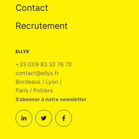
Contact
Recrutement
ELLYX
+33 (0)9 83 32 76 70
contact@ellyx.fr
Bordeaux / Lyon /
Paris / Poitiers
S'abonner à notre newsletter