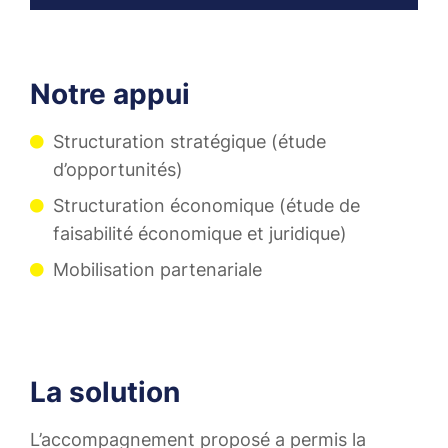
Notre appui
Structuration stratégique (étude
d’opportunités)
Structuration économique (étude de
faisabilité économique et juridique)
Mobilisation partenariale
La solution
L’accompagnement proposé a permis la