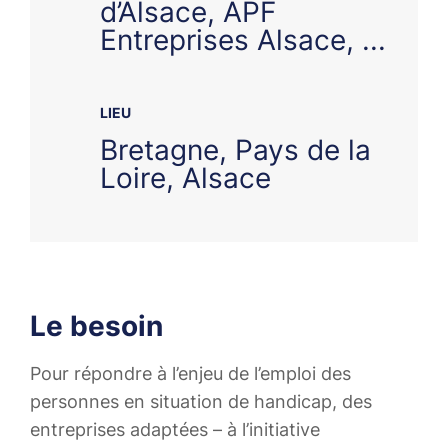
d’Alsace, APF
Entreprises Alsace, ...
LIEU
Bretagne, Pays de la
Loire, Alsace
Le besoin
Pour répondre à l’enjeu de l’emploi des
personnes en situation de handicap, des
entreprises adaptées – à l’initiative