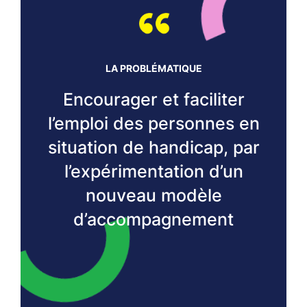
LA PROBLÉMATIQUE
Encourager et faciliter
l’emploi des personnes en
situation de handicap, par
l’expérimentation d’un
nouveau modèle
d’accompagnement