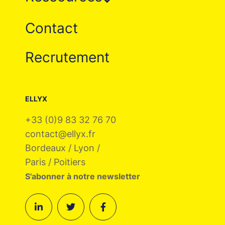
Contact
Recrutement
ELLYX
+33 (0)9 83 32 76 70
contact@ellyx.fr
Bordeaux / Lyon /
Paris / Poitiers
S'abonner à notre newsletter