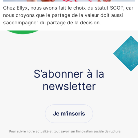
Chez Ellyx, nous avons fait le choix du statut SCOP, car
nous croyons que le partage de la valeur doit aussi
s’accompagner du partage de la décision.
S’abonner à la
newsletter
Je m'inscris
Pour suivre notre actualité et tout savoir sur l’innovation sociale de rupture.