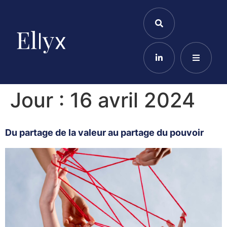
Jour :
16 avril 2024
Du partage de la valeur au partage du pouvoir