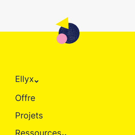
Ellyx
Offre
Projets
Ressources