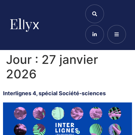
Jour :
27 janvier
2026
Interlignes 4, spécial Société-sciences