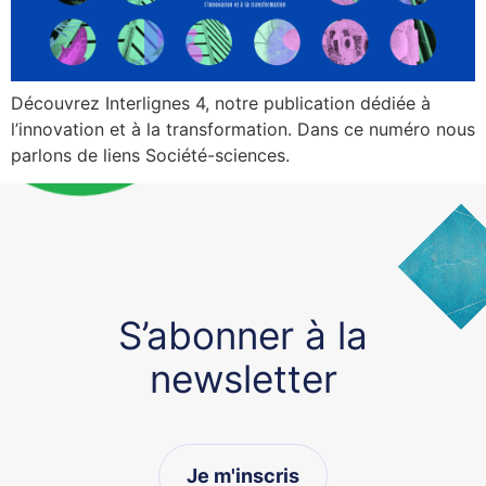
Découvrez Interlignes 4, notre publication dédiée à
l’innovation et à la transformation. Dans ce numéro nous
parlons de liens Société-sciences.
S’abonner à la
newsletter
Je m'inscris