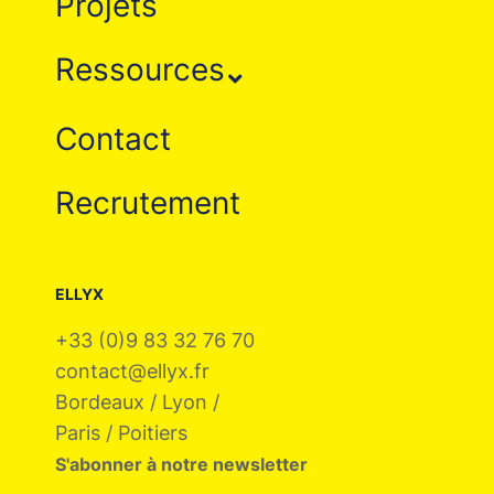
Projets
Ressources
Contact
Recrutement
ELLYX
+33 (0)9 83 32 76 70
contact@ellyx.fr
Bordeaux / Lyon /
Paris / Poitiers
S'abonner à notre newsletter